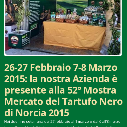
26-27 Febbraio 7-8 Marzo
2015: la nostra Azienda è
presente alla 52° Mostra
Mercato del Tartufo Nero
di Norcia 2015
Nei due fine settimana dal 27 febbraio al 1 marzo e dal 6 all’8 marzo