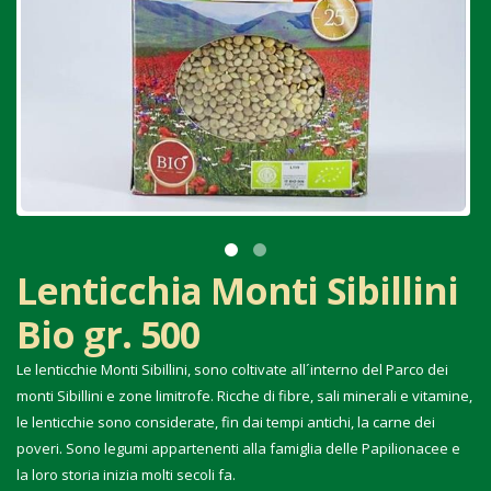
Lenticchia Monti Sibillini
Bio gr. 500
Le lenticchie Monti Sibillini, sono coltivate all´interno del Parco dei
monti Sibillini e zone limitrofe. Ricche di fibre, sali minerali e vitamine,
le lenticchie sono considerate, fin dai tempi antichi, la carne dei
poveri. Sono legumi appartenenti alla famiglia delle Papilionacee e
la loro storia inizia molti secoli fa.