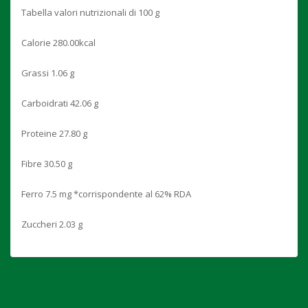
Tabella valori nutrizionali di 100 g
Calorie 280.00kcal
Grassi 1.06 g
Carboidrati 42.06 g
Proteine 27.80 g
Fibre 30.50 g
Ferro 7.5 mg *corrispondente al 62% RDA
Zuccheri 2.03 g