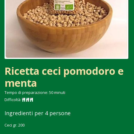
Ricetta ceci pomodoro e
menta
Tempo di preparazione: 50 minuti
Difficoltà:
Ingredienti per 4 persone
Ceci gr. 200